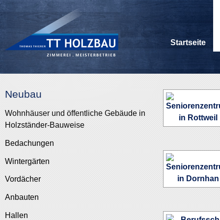
Startseite
Neubau
Wohnhäuser und öffentliche Gebäude in
Holzständer-Bauweise
Bedachungen
Wintergärten
Vordächer
Anbauten
Hallen